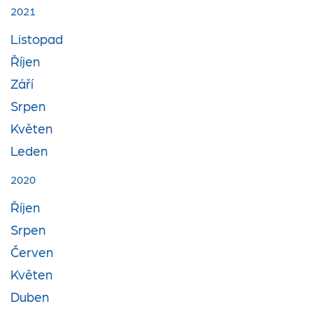
2021
Listopad
Říjen
Září
Srpen
Květen
Leden
2020
Říjen
Srpen
Červen
Květen
Duben