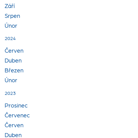
Září
Srpen
Únor
2024
Červen
Duben
Březen
Únor
2023
Prosinec
Červenec
Červen
Duben