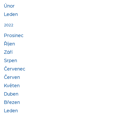
Únor
Leden
2022
Prosinec
Říjen
Září
Srpen
Červenec
Červen
Květen
Duben
Březen
Leden