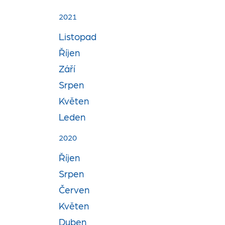
2021
Listopad
Říjen
Září
Srpen
Květen
Leden
2020
Říjen
Srpen
Červen
Květen
Duben