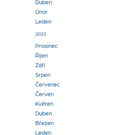
Duben
Únor
Leden
2022
Prosinec
Říjen
Září
Srpen
Červenec
Červen
Květen
Duben
Březen
Leden